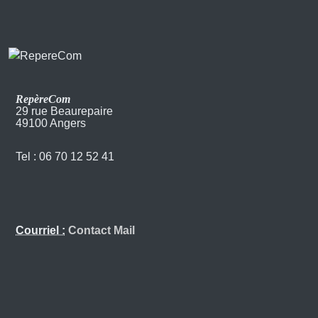
RepèreCom
29 rue Beaurepaire
49100 Angers
Tel : 06 70 12 52 41
Courriel :
Contact Mail